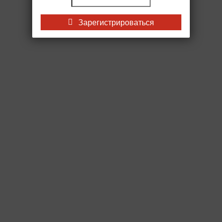
Зарегистрироваться