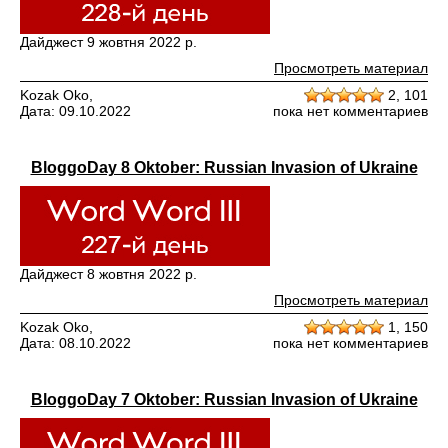
Дайджест 9 жовтня 2022 р.
Просмотреть материал
Kozak Oko,
2,
101
Дата: 09.10.2022
пока нет комментариев
BloggoDay 8 Oktober: Russian Invasion of Ukraine
Дайджест 8 жовтня 2022 р.
Просмотреть материал
Kozak Oko,
1,
150
Дата: 08.10.2022
пока нет комментариев
BloggoDay 7 Oktober: Russian Invasion of Ukraine