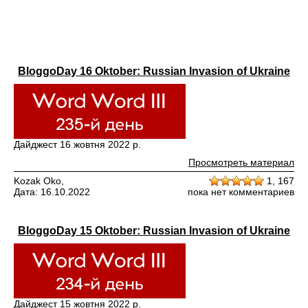
BloggoDay 16 Oktober: Russian Invasion of Ukraine
Дайджест 16 жовтня 2022 р.
Просмотреть материал
Kozak Oko,
1,
167
Дата: 16.10.2022
пока нет комментариев
BloggoDay 15 Oktober: Russian Invasion of Ukraine
Дайджест 15 жовтня 2022 р.