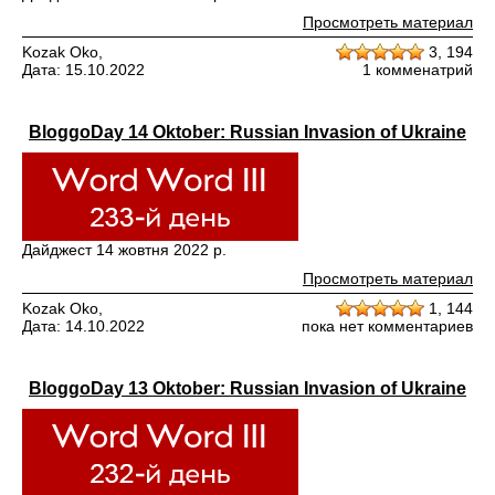
Просмотреть материал
Kozak Oko,
3,
194
Дата: 15.10.2022
1 комменатрий
BloggoDay 14 Oktober: Russian Invasion of Ukraine
Дайджест 14 жовтня 2022 р.
Просмотреть материал
Kozak Oko,
1,
144
Дата: 14.10.2022
пока нет комментариев
BloggoDay 13 Oktober: Russian Invasion of Ukraine