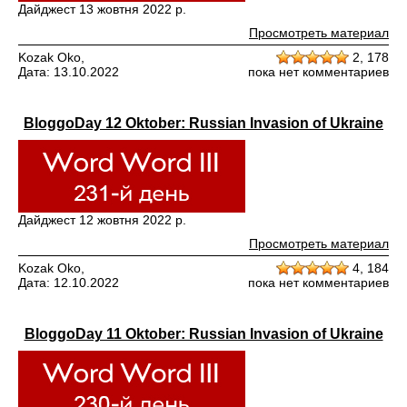
Дайджест 13 жовтня 2022 р.
Просмотреть материал
Kozak Oko,
2,
178
Дата: 13.10.2022
пока нет комментариев
BloggoDay 12 Oktober: Russian Invasion of Ukraine
Дайджест 12 жовтня 2022 р.
Просмотреть материал
Kozak Oko,
4,
184
Дата: 12.10.2022
пока нет комментариев
BloggoDay 11 Oktober: Russian Invasion of Ukraine