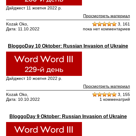
Дайджест 11 жовтня 2022 р.
Просмотреть материал
Kozak Oko,
3,
161
Дата: 11.10.2022
пока нет комментариев
BloggoDay 10 Oktober: Russian Invasion of Ukraine
Дайджест 10 жовтня 2022 р.
Просмотреть материал
Kozak Oko,
3,
155
Дата: 10.10.2022
1 комменатрий
BloggoDay 9 Oktober: Russian Invasion of Ukraine