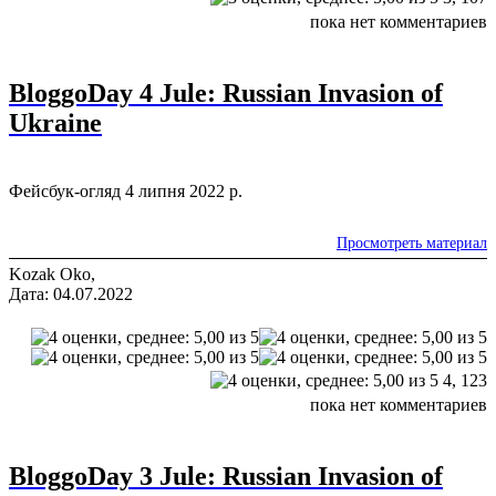
пока нет комментариев
BloggoDay 4 Jule: Russian Invasion of
Ukraine
Фейсбук-огляд 4 липня 2022 р.
Просмотреть материал
Kozak Oko,
Дата: 04.07.2022
4,
123
пока нет комментариев
BloggoDay 3 Jule: Russian Invasion of