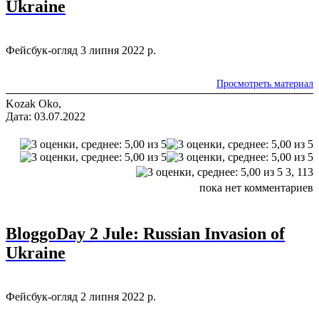
Ukraine
Фейсбук-огляд 3 липня 2022 р.
Просмотреть материал
Kozak Oko,
Дата: 03.07.2022
3,
113
пока нет комментариев
BloggoDay 2 Jule: Russian Invasion of
Ukraine
Фейсбук-огляд 2 липня 2022 р.