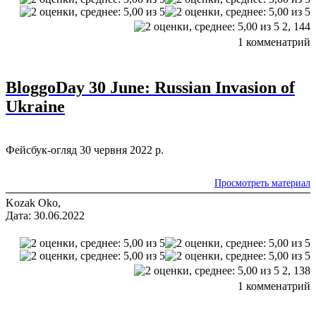
2,
144
1 комменатрий
BloggoDay 30 June: Russian Invasion of
Ukraine
Фейсбук-огляд 30 червня 2022 р.
Просмотреть материал
Kozak Oko,
Дата: 30.06.2022
2,
138
1 комменатрий