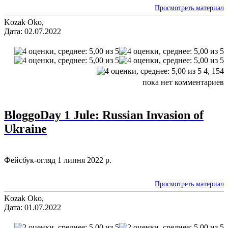
Просмотреть материал
Kozak Oko,
Дата: 02.07.2022
4,
154
пока нет комментариев
BloggoDay 1 Jule: Russian Invasion of
Ukraine
Фейсбук-огляд 1 липня 2022 р.
Просмотреть материал
Kozak Oko,
Дата: 01.07.2022