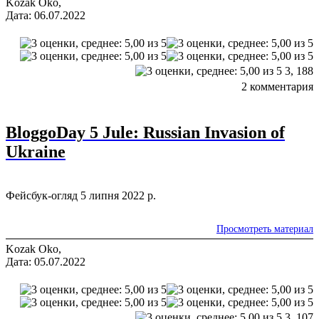
Kozak Oko,
Дата: 06.07.2022
3,
188
2 комментария
BloggoDay 5 Jule: Russian Invasion of
Ukraine
Фейсбук-огляд 5 липня 2022 р.
Просмотреть материал
Kozak Oko,
Дата: 05.07.2022
3,
107