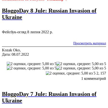
BloggoDay 8 Jule: Russian Invasion of
Ukraine
Фейсбук-огляд 8 липня 2022 р.
Просмотреть материал
Kozak Oko,
Дата: 08.07.2022
2,
157
1 комменатрий
BloggoDay 7 Jule: Russian Invasion of
Ukraine