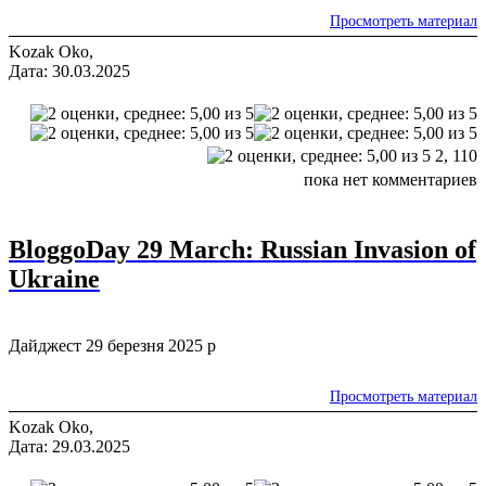
Просмотреть материал
Kozak Oko,
Дата: 30.03.2025
2,
110
пока нет комментариев
BloggoDay 29 March: Russian Invasion of
Ukraine
Дайджест 29 березня 2025 р
Просмотреть материал
Kozak Oko,
Дата: 29.03.2025