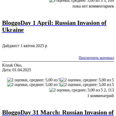
3,
109
пока нет комментариев
BloggoDay 1 April: Russian Invasion of
Ukraine
Дайджест 1 квітня 2025 р
Просмотреть материал
Kozak Oko,
Дата: 01.04.2025
2,
113
1 комменатрий
BloggoDay 31 March: Russian Invasion of