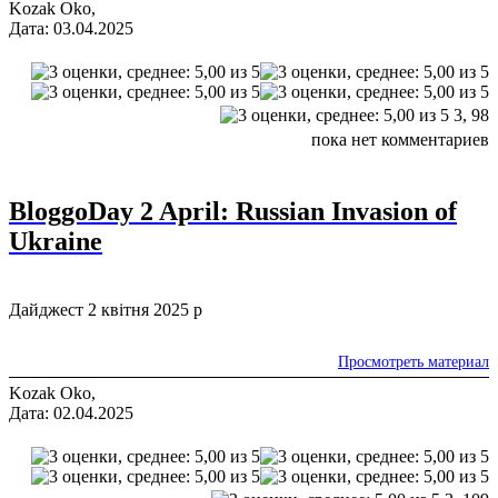
Kozak Oko,
Дата: 03.04.2025
3,
98
пока нет комментариев
BloggoDay 2 April: Russian Invasion of
Ukraine
Дайджест 2 квітня 2025 р
Просмотреть материал
Kozak Oko,
Дата: 02.04.2025