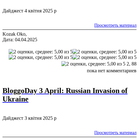
Дайджест 4 квітня 2025 р
Просмотреть материал
Kozak Oko,
Дата: 04.04.2025
2,
88
пока нет комментариев
BloggoDay 3 April: Russian Invasion of
Ukraine
Дайджест 3 квітня 2025 р
Просмотреть материал