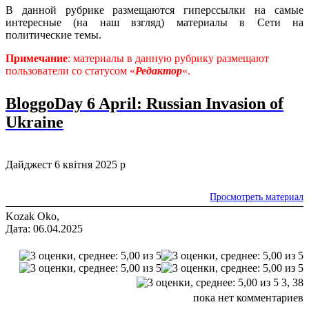
В данной рубрике размещаются гиперссылки на самые
интересные (на наш взгляд) материалы в Сети на
политические темы.
Примечание
: материалы в данную рубрику размещают
пользователи со статусом «
Редактор
«.
BloggoDay 6 April: Russian Invasion of
Ukraine
Дайджест 6 квітня 2025 р
Просмотреть материал
Kozak Oko,
Дата: 06.04.2025
3,
38
пока нет комментариев