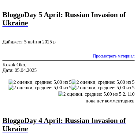
BloggoDay 5 April: Russian Invasion of
Ukraine
Дайджест 5 квітня 2025 р
Просмотреть материал
Kozak Oko,
Дата: 05.04.2025
2,
110
пока нет комментариев
BloggoDay 4 April: Russian Invasion of
Ukraine