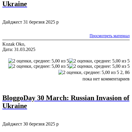
Ukraine
Дайджест 31 березня 2025 р
Просмотреть материал
Kozak Oko,
Дата: 31.03.2025
2,
86
пока нет комментариев
BloggoDay 30 March: Russian Invasion of
Ukraine
Дайджест 30 березня 2025 р