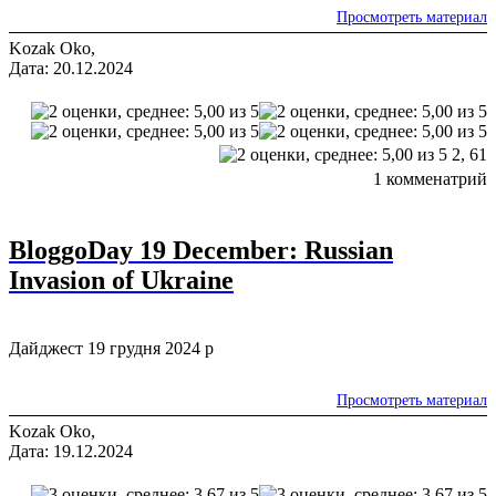
Просмотреть материал
Kozak Oko,
Дата: 20.12.2024
2,
61
1 комменатрий
BloggoDay 19 December: Russian
Invasion of Ukraine
Дайджест 19 грудня 2024 р
Просмотреть материал
Kozak Oko,
Дата: 19.12.2024