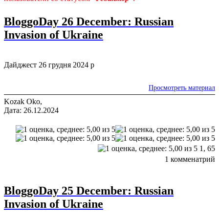
BloggoDay 26 December: Russian
Invasion of Ukraine
Дайджест 26 грудня 2024 р
Просмотреть материал
Kozak Oko,
Дата: 26.12.2024
1,
65
1 комменатрий
BloggoDay 25 December: Russian
Invasion of Ukraine