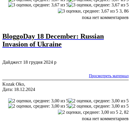
3,
86
пока нет комментариев
BloggoDay 18 December: Russian
Invasion of Ukraine
Дайджест 18 грудня 2024 р
Просмотреть материал
Kozak Oko,
Дата: 18.12.2024
2,
82
пока нет комментариев