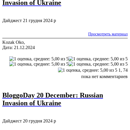
Invasion of Ukraine
Дайджест 21 грудня 2024 р
Просмотреть материал
Kozak Oko,
Дата: 21.12.2024
1,
74
пока нет комментариев
BloggoDay 20 December: Russian
Invasion of Ukraine
Дайджест 20 грудня 2024 р