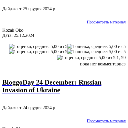
Дайджест 25 грудня 2024 р
Просмотреть материал
Kozak Oko,
Дата: 25.12.2024
1,
59
пока нет комментариев
BloggoDay 24 December: Russian
Invasion of Ukraine
Дайджест 24 грудня 2024 р
Просмотреть материал