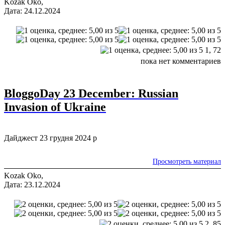
Kozak Oko,
Дата: 24.12.2024
1,
72
пока нет комментариев
BloggoDay 23 December: Russian
Invasion of Ukraine
Дайджест 23 грудня 2024 р
Просмотреть материал
Kozak Oko,
Дата: 23.12.2024
2,
85