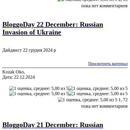
пока нет комментариев
BloggoDay 22 December: Russian
Invasion of Ukraine
Дайджест 22 грудня 2024 р
Просмотреть материал
Kozak Oko,
Дата: 22.12.2024
1,
72
пока нет комментариев
BloggoDay 21 December: Russian